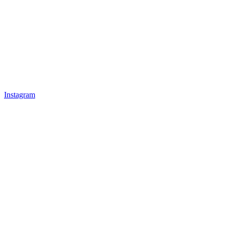
Instagram