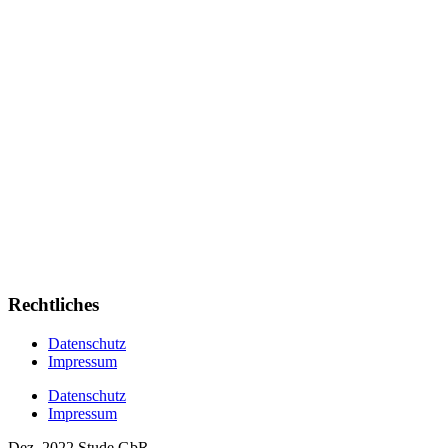
Rechtliches
Datenschutz
Impressum
Datenschutz
Impressum
Dez. 2022 Stude GbR