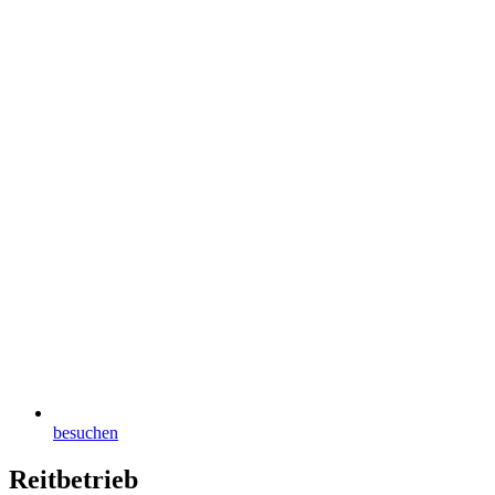
besuchen
Reitbetrieb