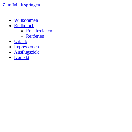
Zum Inhalt springen
Willkommen
Reitbetrieb
Reitabzeichen
Reitferien
Urlaub
Impressionen
Ausflugsziele
Kontakt