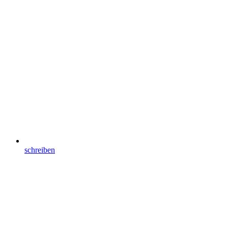
schreiben