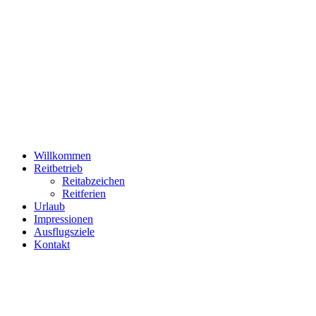
Willkommen
Reitbetrieb
Reitabzeichen
Reitferien
Urlaub
Impressionen
Ausflugsziele
Kontakt