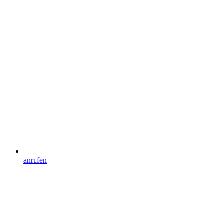
anrufen