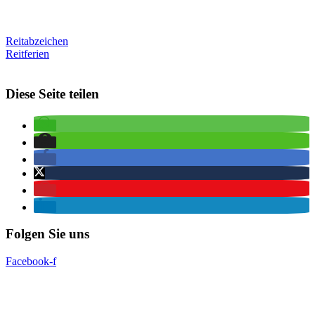
Reitabzeichen
Reitferien
Diese Seite teilen
Folgen Sie uns
Facebook-f