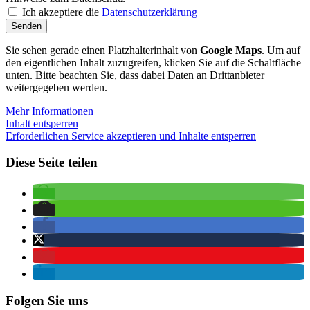
Ich akzeptiere die
Datenschutzerklärung
Senden
Sie sehen gerade einen Platzhalterinhalt von
Google Maps
. Um auf
den eigentlichen Inhalt zuzugreifen, klicken Sie auf die Schaltfläche
unten. Bitte beachten Sie, dass dabei Daten an Drittanbieter
weitergegeben werden.
Mehr Informationen
Inhalt entsperren
Erforderlichen Service akzeptieren und Inhalte entsperren
Diese Seite teilen
Folgen Sie uns