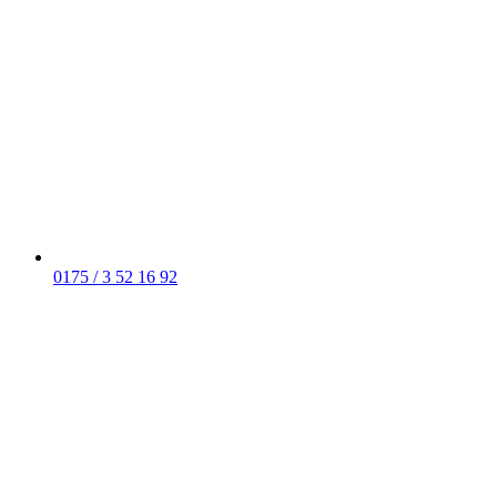
0175 / 3 52 16 92