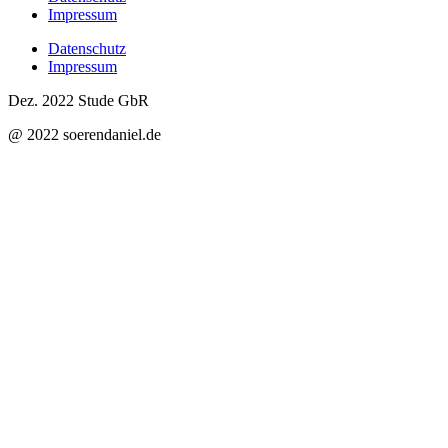
Impressum
Datenschutz
Impressum
Dez. 2022 Stude GbR
@ 2022 soerendaniel.de