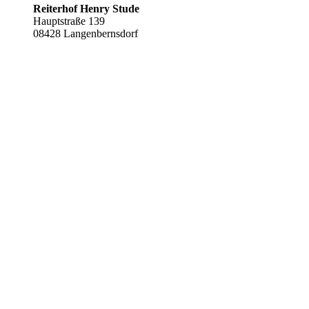
Reiterhof Henry Stude
Hauptstraße 139
08428 Langenbernsdorf