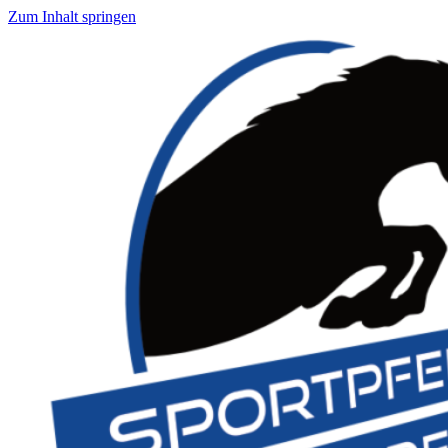
Zum Inhalt springen