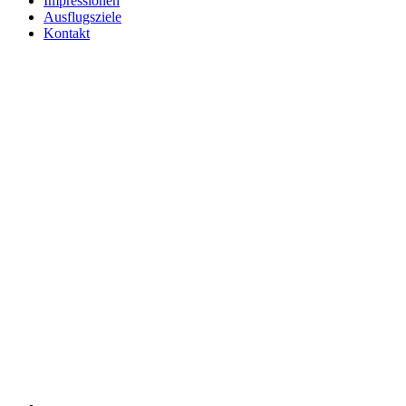
Impressionen
Ausflugsziele
Kontakt