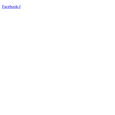
Facebook-f