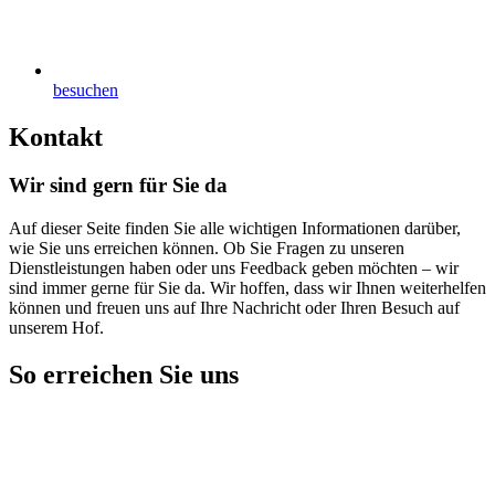
besuchen
Kontakt
Wir sind gern für Sie da
Auf dieser Seite finden Sie alle wichtigen Informationen darüber,
wie Sie uns erreichen können. Ob Sie Fragen zu unseren
Dienstleistungen haben oder uns Feedback geben möchten – wir
sind immer gerne für Sie da. Wir hoffen, dass wir Ihnen weiterhelfen
können und freuen uns auf Ihre Nachricht oder Ihren Besuch auf
unserem Hof.
So erreichen Sie uns