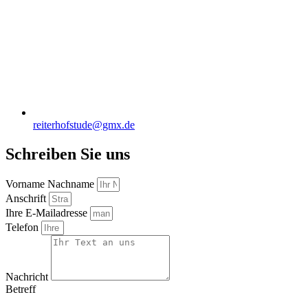
reiterhofstude@gmx.de
Schreiben Sie uns
Vorname Nachname
Anschrift
Ihre E-Mailadresse
Telefon
Nachricht
Betreff