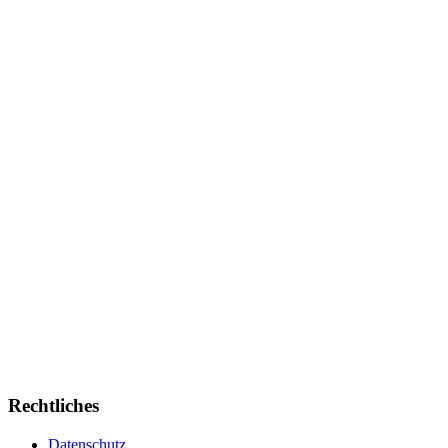
Rechtliches
Datenschutz