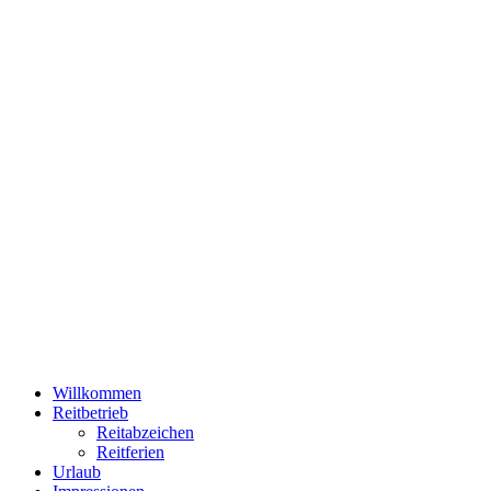
Willkommen
Reitbetrieb
Reitabzeichen
Reitferien
Urlaub