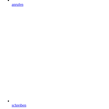
anrufen
schreiben