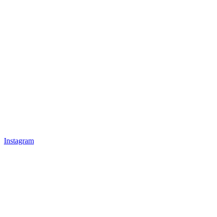
Instagram