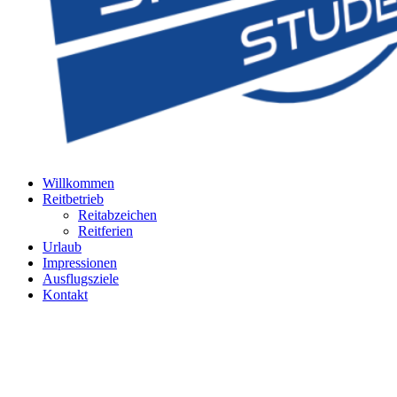
Willkommen
Reitbetrieb
Reitabzeichen
Reitferien
Urlaub
Impressionen
Ausflugsziele
Kontakt