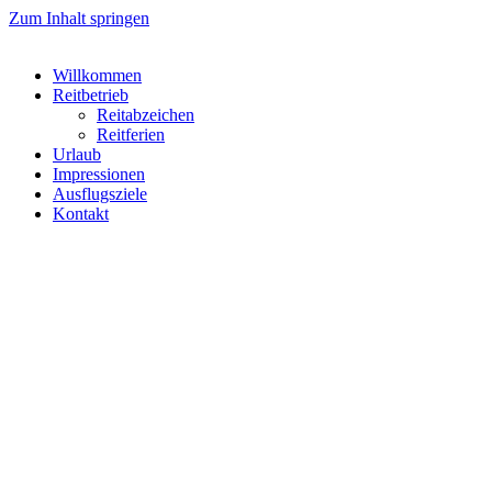
Zum Inhalt springen
Willkommen
Reitbetrieb
Reitabzeichen
Reitferien
Urlaub
Impressionen
Ausflugsziele
Kontakt