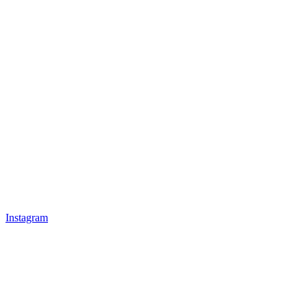
Instagram