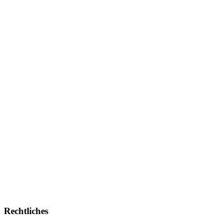
Rechtliches