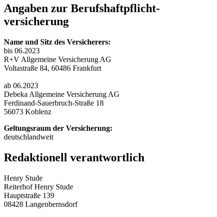
Angaben zur Berufs­haftpflicht­
versicherung
Name und Sitz des Versicherers:
bis 06.2023
R+V Allgemeine Versicherung AG
Voltastraße 84, 60486 Frankfurt
ab 06.2023
Debeka Allgemeine Versicherung AG
Ferdinand-Sauerbruch-Straße 18
56073 Koblenz
Geltungsraum der Versicherung:
deutschlandweit
Redaktionell verantwortlich
Henry Stude
Reiterhof Henry Stude
Hauptstraße 139
08428 Langenbernsdorf