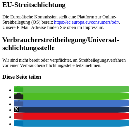
EU-Streitschlichtung
Die Europäische Kommission stellt eine Plattform zur Online-
Streitbeilegung (OS) bereit:
https://ec.europa.eu/consumers/odr/
.
Unsere E-Mail-Adresse finden Sie oben im Impressum.
Verbraucher­streit­beilegung/Universal­
schlichtungs­stelle
Wir sind nicht bereit oder verpflichtet, an Streitbeilegungsverfahren
vor einer Verbraucherschlichtungsstelle teilzunehmen.
Diese Seite teilen