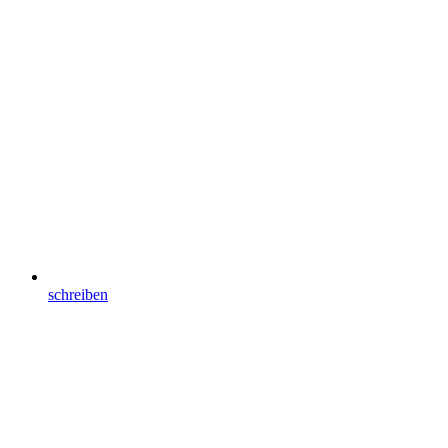
schreiben