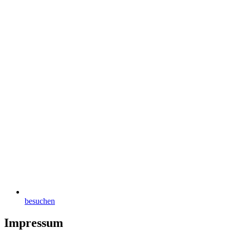
besuchen
Impressum