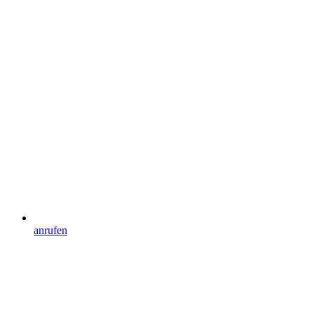
anrufen