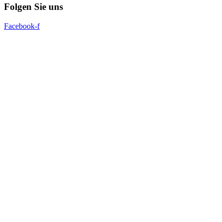
Folgen Sie uns
Facebook-f