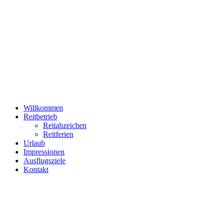
Willkommen
Reitbetrieb
Reitabzeichen
Reitferien
Urlaub
Impressionen
Ausflugsziele
Kontakt